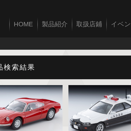
HOME
製品紹介
取扱店鋪
イベン
品検索結果