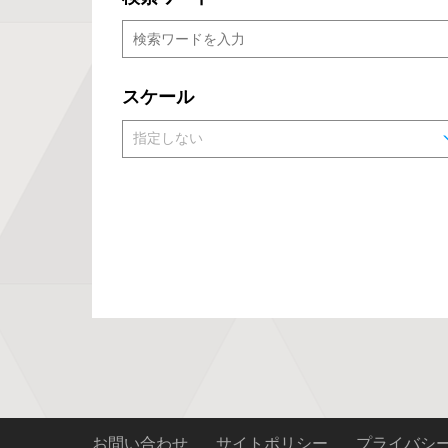
スケール
お問い合わせ
サイトポリシー
プライバシ