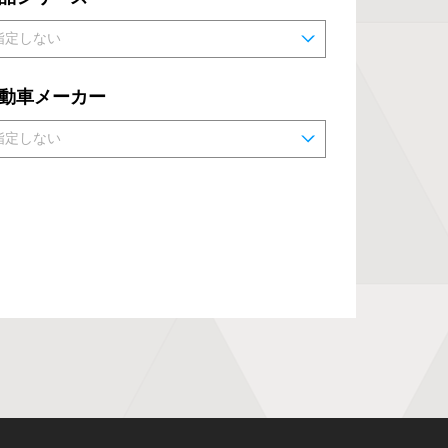
動車メーカー