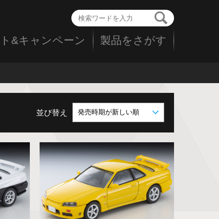
ト&キャンペーン
製品をさがす
並び替え