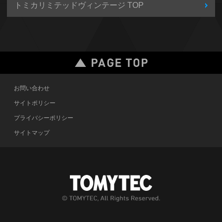
トミカリミテッドヴィンテージ TOP
お問い合わせ
サイトポリシー
プライバシーポリシー
サイトマップ