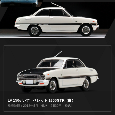
LV-150c いすゞベレット 1600GTR（白）
発売時期：2018年5月 価格：2,530円（税込）