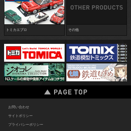
トミカエブロ
その他
お問い合わせ
サイトポリシー
プライバシーポリシー