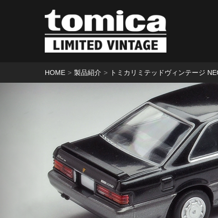
HOME
製品紹介
トミカリミテッドヴィンテージ NE