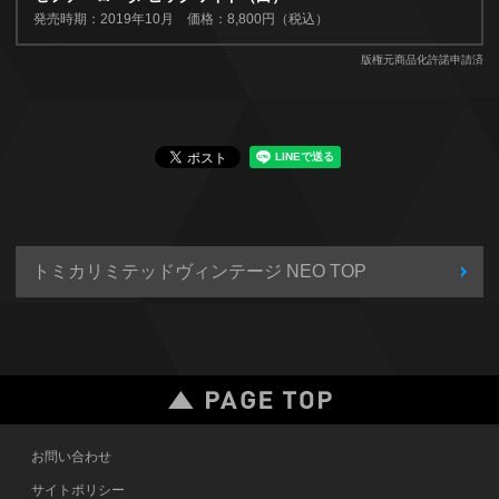
発売時期：2019年10月 価格：8,800円（税込）
版権元商品化許諾申請済
トミカリミテッドヴィンテージ NEO TOP
お問い合わせ
サイトポリシー