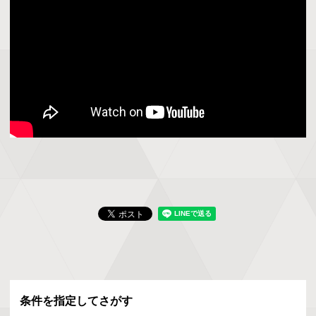
条件を指定してさがす