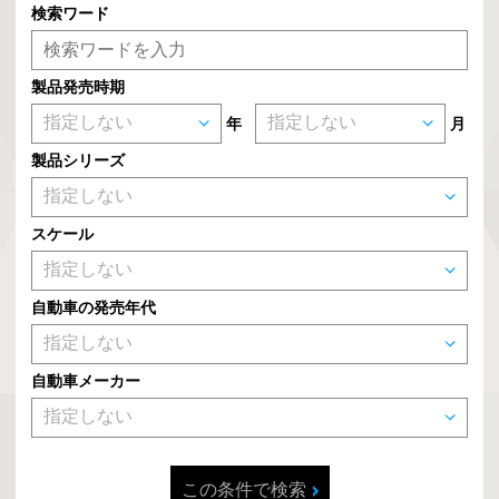
検索ワード
製品発売時期
年
月
製品シリーズ
スケール
自動車の発売年代
自動車メーカー
この条件で検索