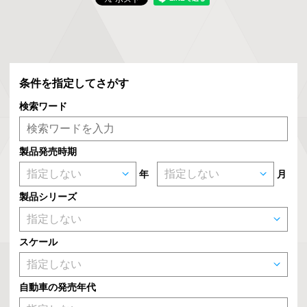
条件を指定してさがす
検索ワード
製品発売時期
年
月
製品シリーズ
スケール
自動車の発売年代