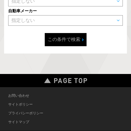
自動車メーカー
この条件で検索
お問い合わせ
サイトポリシー
プライバシーポリシー
サイトマップ