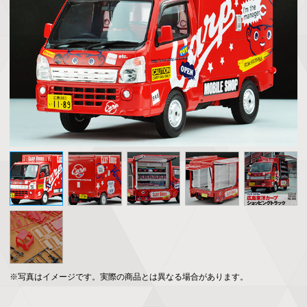
※写真はイメージです。実際の商品とは異なる場合があります。