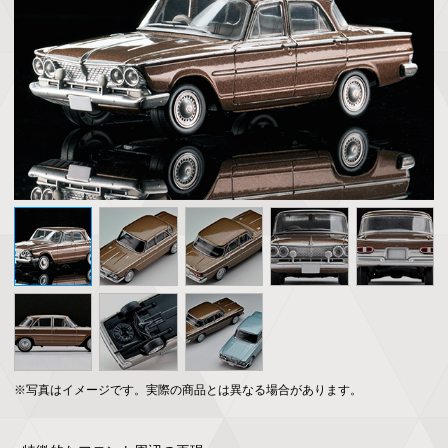
※写真はイメージです。実際の商品とは異なる場合があります。