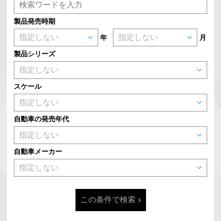
製品発売時期
年
月
製品シリーズ
スケール
自動車の発売年代
自動車メーカー
この条件で検索