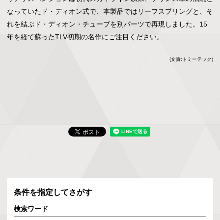
なっていたド・ディオン式で、本製品ではリーフスプリングと、そ
れを結ぶド・ディオン・チューブを別パーツで再現しました。15
年を経て蘇ったTLV初期の名作にご注目ください。
(文責:トミーテック)
条件を指定してさがす
検索ワード