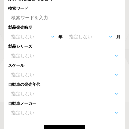
検索ワード
製品発売時期
年
月
製品シリーズ
スケール
自動車の発売年代
自動車メーカー