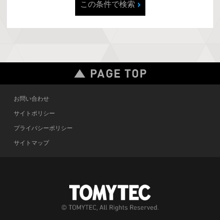
この条件で検索
お問い合わせ
サイトポリシー
プライバシーポリシー
サイトマップ