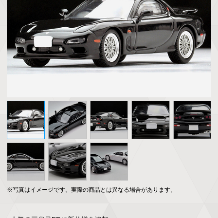
※写真はイメージです。実際の商品とは異なる場合があります。