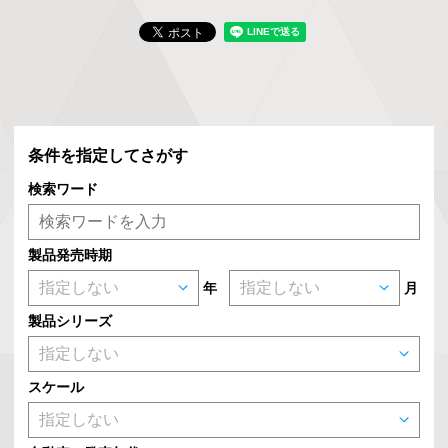
条件を指定してさがす
検索ワード
製品発売時期
年
月
製品シリーズ
スケール