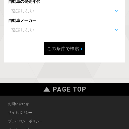
自動車の発売年代
自動車メーカー
この条件で検索
お問い合わせ
サイトポリシー
プライバシーポリシー