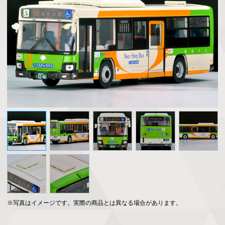
※写真はイメージです。実際の商品とは異なる場合があります。