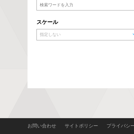
スケール
お問い合わせ
サイトポリシー
プライバシ