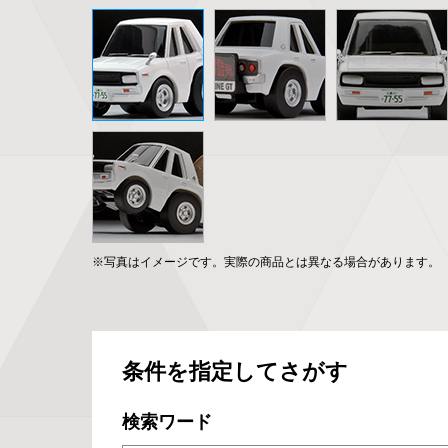
※写真はイメージです。実際の商品とは異なる場合があります。
条件を指定してさがす
検索ワード