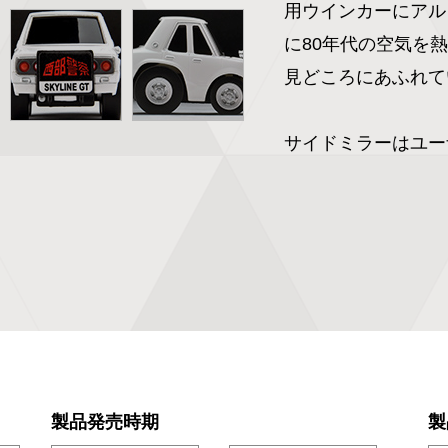
用ウインカーにアル
に80年代の空気を熱
見どころにあふれて
製品発売時期
製