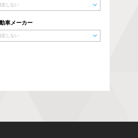
動車メーカー