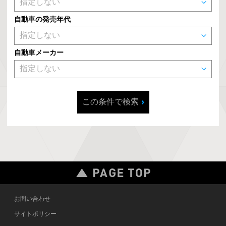
自動車の発売年代
自動車メーカー
この条件で検索
お問い合わせ
サイトポリシー