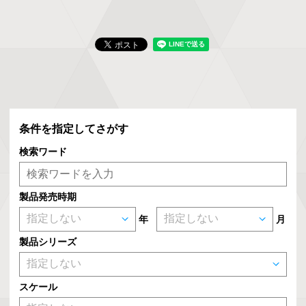
条件を指定してさがす
検索ワード
製品発売時期
年
月
製品シリーズ
スケール