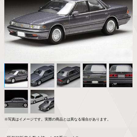
※写真はイメージです。実際の商品とは異なる場合があります。