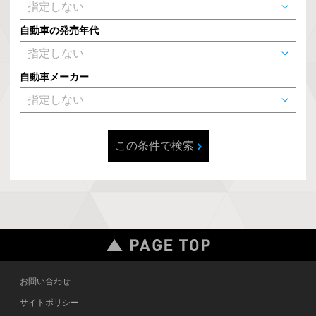
自動車の発売年代
自動車メーカー
この条件で検索
お問い合わせ
サイトポリシー