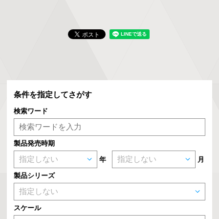
条件を指定してさがす
検索ワード
製品発売時期
年
月
製品シリーズ
スケール