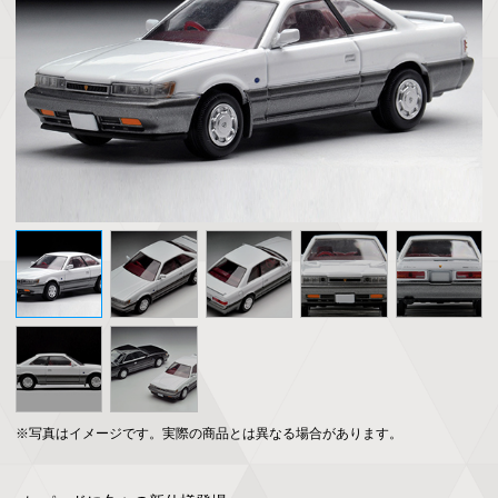
※写真はイメージです。実際の商品とは異なる場合があります。