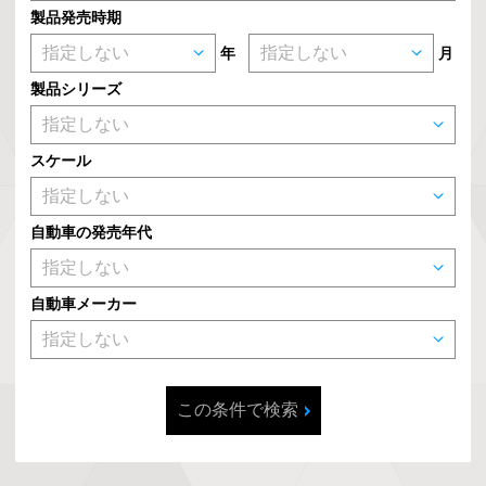
製品発売時期
年
月
製品シリーズ
スケール
自動車の発売年代
自動車メーカー
この条件で検索