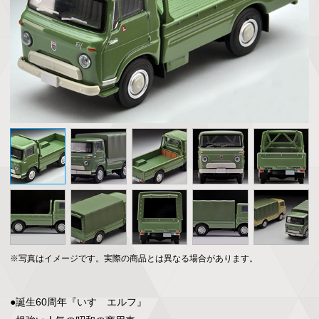
※写真はイメージです。実際の商品とは異なる場合があります。
●誕生60周年『いすゞエルフ』
