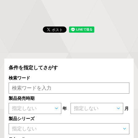
条件を指定してさがす
検索ワード
製品発売時期
年
月
製品シリーズ