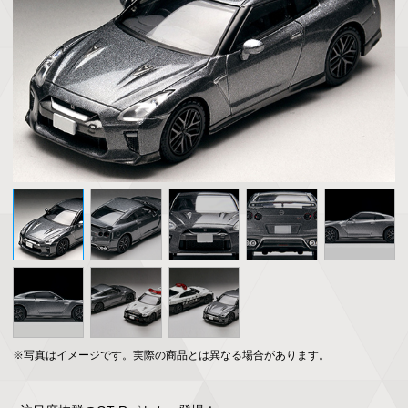
※写真はイメージです。実際の商品とは異なる場合があります。