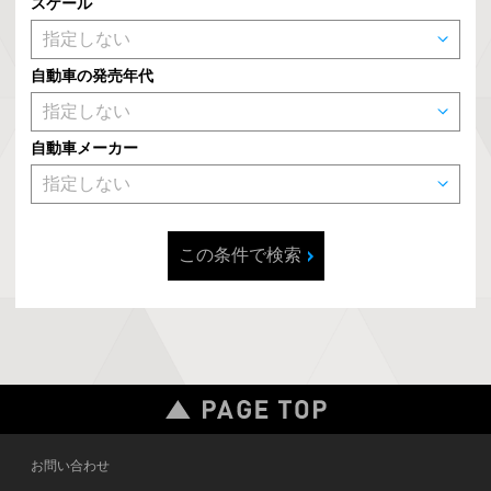
スケール
自動車の発売年代
自動車メーカー
この条件で検索
お問い合わせ