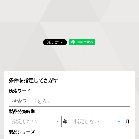
条件を指定してさがす
検索ワード
製品発売時期
年
月
製品シリーズ