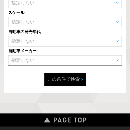
スケール
自動車の発売年代
自動車メーカー
この条件で検索