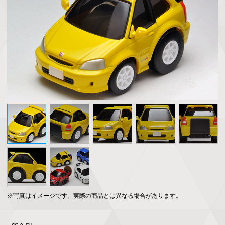
※写真はイメージです。実際の商品とは異なる場合があります。