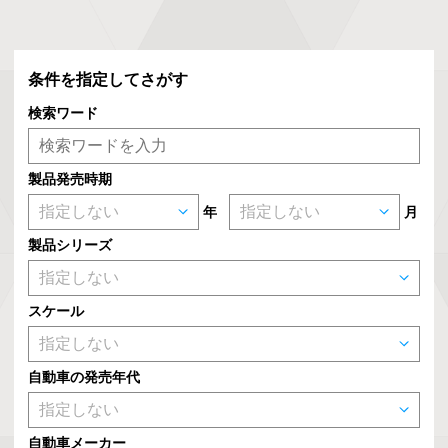
条件を指定してさがす
検索ワード
製品発売時期
年
月
製品シリーズ
スケール
自動車の発売年代
自動車メーカー