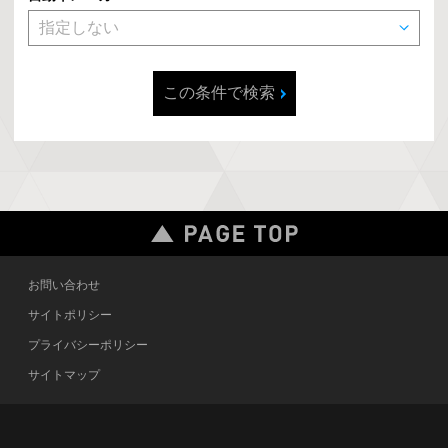
この条件で検索
お問い合わせ
サイトポリシー
プライバシーポリシー
サイトマップ