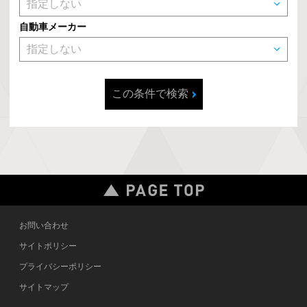
自動車メーカー
この条件で検索
お問い合わせ
サイトポリシー
プライバシーポリシー
サイトマップ