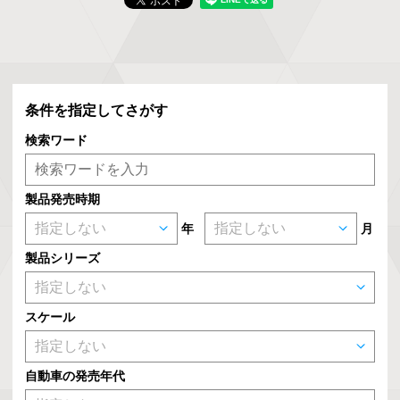
条件を指定してさがす
検索ワード
製品発売時期
年
月
製品シリーズ
スケール
自動車の発売年代