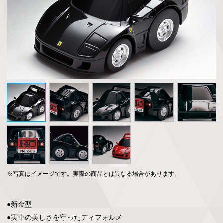
※写真はイメージです。実際の商品とは異なる場合があります。
●新金型

●実車の美しさを守ったディフォルメ
