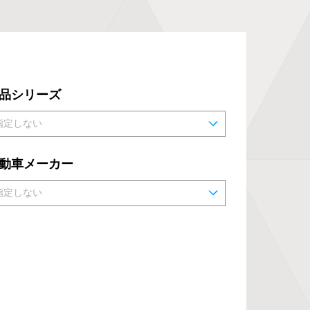
品シリーズ
動車メーカー