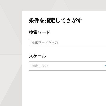
条件を指定してさがす
検索ワード
スケール