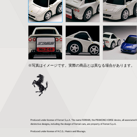
※写真はイメージです。実際の商品とは異なる場合があります。