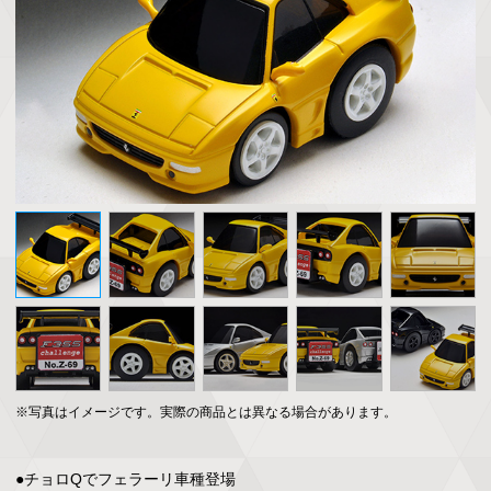
※写真はイメージです。実際の商品とは異なる場合があります。
●チョロQでフェラーリ車種登場
