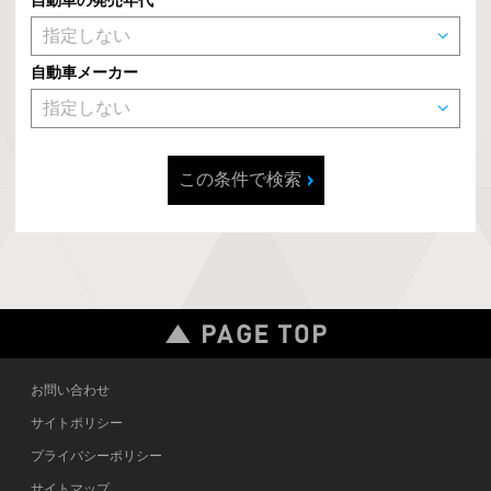
自動車の発売年代
自動車メーカー
この条件で検索
お問い合わせ
サイトポリシー
プライバシーポリシー
サイトマップ