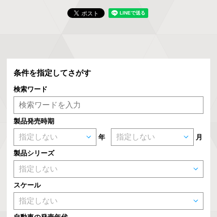
条件を指定してさがす
検索ワード
製品発売時期
年
月
製品シリーズ
スケール