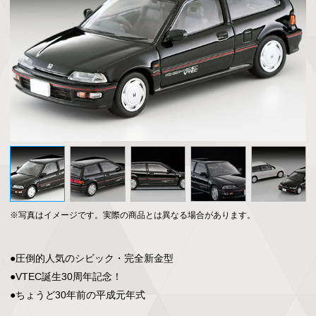
※写真はイメージです。実際の商品とは異なる場合があります。
●圧倒的人気のシビック・完全新金型

●VTEC誕生30周年記念！

●ちょうど30年前の平成元年式
