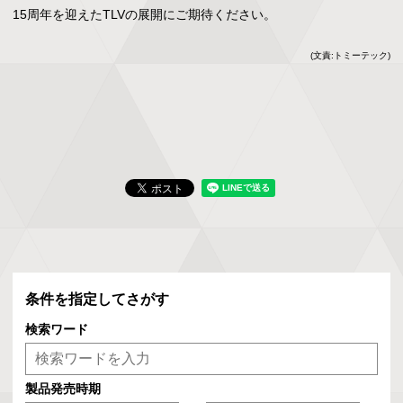
15周年を迎えたTLVの展開にご期待ください。
(文責:トミーテック)
条件を指定してさがす
検索ワード
製品発売時期