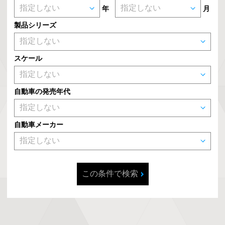
年
月
製品シリーズ
スケール
自動車の発売年代
自動車メーカー
この条件で検索