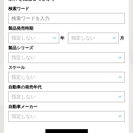
検索ワード
製品発売時期
年
月
製品シリーズ
スケール
自動車の発売年代
自動車メーカー