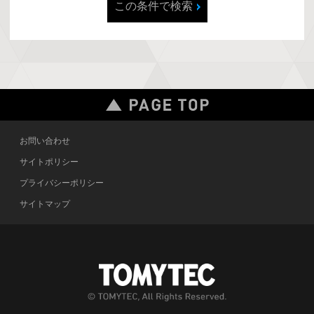
この条件で検索
お問い合わせ
サイトポリシー
プライバシーポリシー
サイトマップ