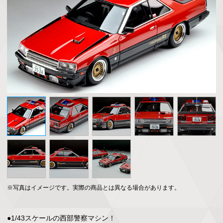
※写真はイメージです。実際の商品とは異なる場合があります。
●1/43スケールの西部警察マシン！
