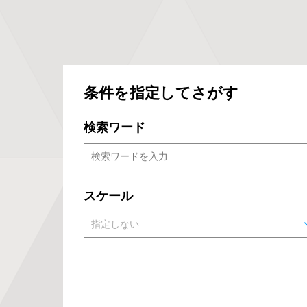
条件を指定してさがす
検索ワード
スケール