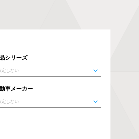
品シリーズ
動車メーカー