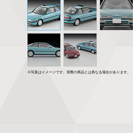
※写真はイメージです。実際の商品とは異なる場合があります。