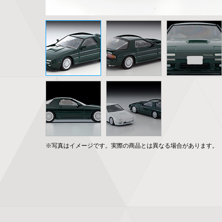
※写真はイメージです。実際の商品とは異なる場合があります。