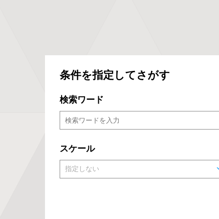
条件を指定してさがす
検索ワード
スケール