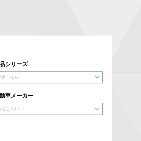
品シリーズ
動車メーカー