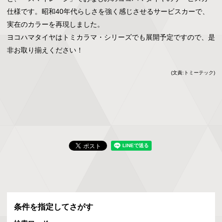
仕様です。昭和40年代らしさを強く感じさせるサービスカーで、
実在のカラーを再現しました。

ヨコハマタイヤはトミカラマ・シリーズでも展開予定ですので、是
非お取り揃えください！
(文責:トミーテック)
条件を指定してさがす