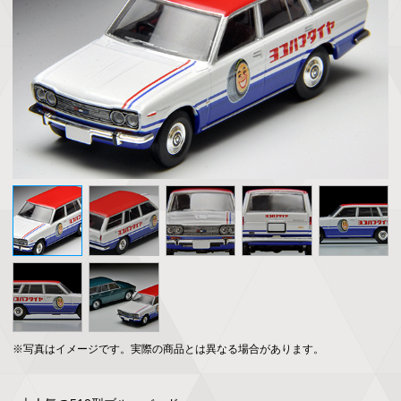
※写真はイメージです。実際の商品とは異なる場合があります。