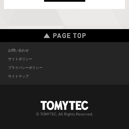
お問い合わせ
サイトポリシー
プライバシーポリシー
サイトマップ