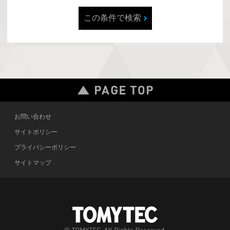
この条件で検索
お問い合わせ
サイトポリシー
プライバシーポリシー
サイトマップ