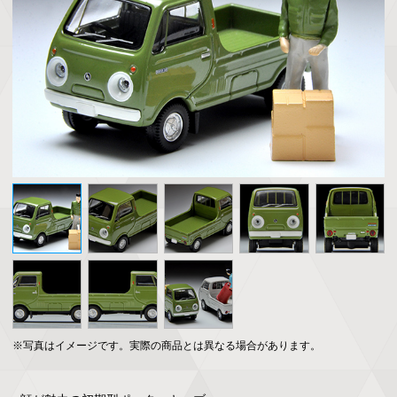
※写真はイメージです。実際の商品とは異なる場合があります。