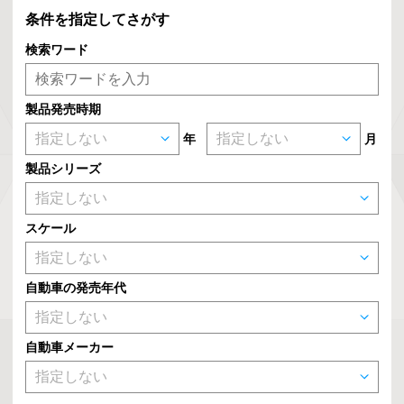
条件を指定してさがす
検索ワード
製品発売時期
年
月
製品シリーズ
スケール
自動車の発売年代
自動車メーカー