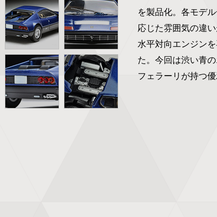
を製品化。各モデル
応じた雰囲気の違い
水平対向エンジンを
た。今回は渋い青の
フェラーリが持つ優