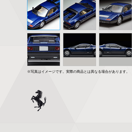
※写真はイメージです。実際の商品とは異なる場合があります。