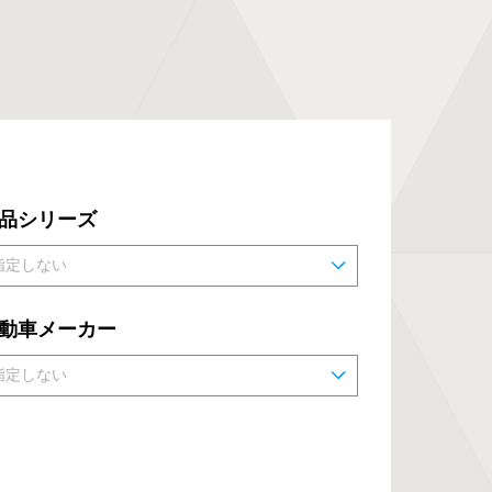
品シリーズ
動車メーカー