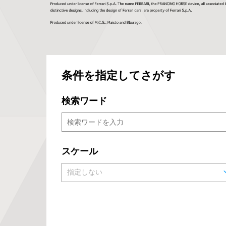
条件を指定してさがす
検索ワード
スケール