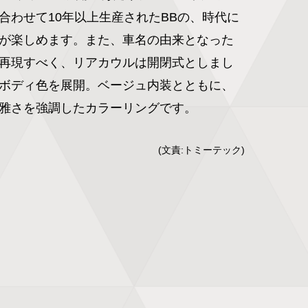
合わせて10年以上生産されたBBの、時代に
が楽しめます。また、車名の由来となった
再現すべく、リアカウルは開閉式としまし
ボディ色を展開。ベージュ内装とともに、
雅さを強調したカラーリングです。
(文責:トミーテック)