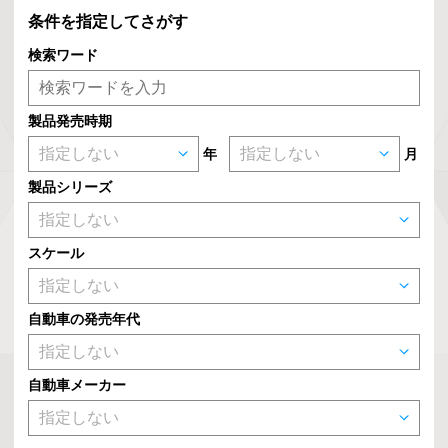
条件を指定してさがす
検索ワード
製品発売時期
年
月
製品シリーズ
スケール
自動車の発売年代
自動車メーカー