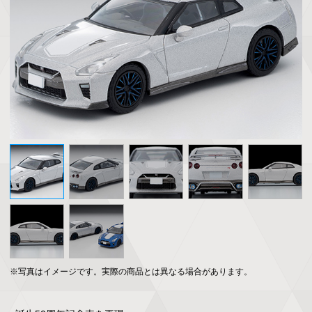
※写真はイメージです。実際の商品とは異なる場合があります。