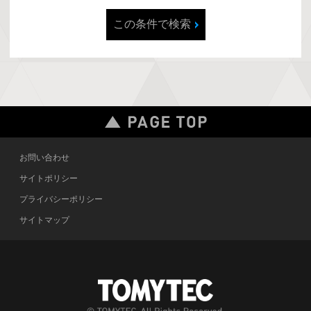
この条件で検索
お問い合わせ
サイトポリシー
プライバシーポリシー
サイトマップ