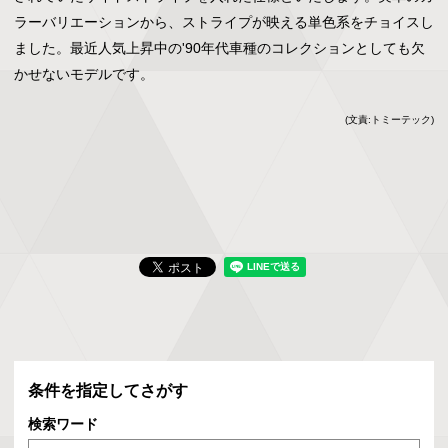
ラーバリエーションから、ストライプが映える単色系をチョイスし
ました。最近人気上昇中の'90年代車種のコレクションとしても欠
かせないモデルです。
(文責:トミーテック)
条件を指定してさがす
検索ワード