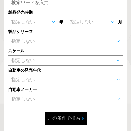
製品発売時期
年
月
製品シリーズ
スケール
自動車の発売年代
自動車メーカー
この条件で検索