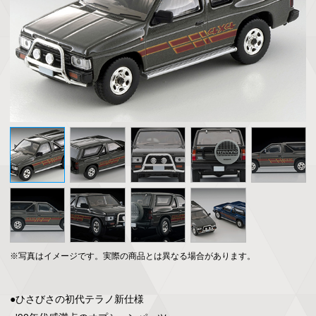
※写真はイメージです。実際の商品とは異なる場合があります。
●ひさびさの初代テラノ新仕様
