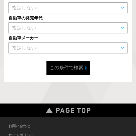
自動車の発売年代
自動車メーカー
この条件で検索
お問い合わせ
サイトポリシー