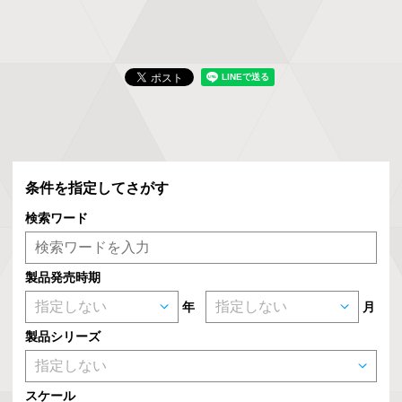
条件を指定してさがす
検索ワード
製品発売時期
年
月
製品シリーズ
スケール