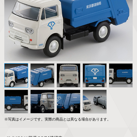
※写真はイメージです。実際の商品とは異なる場合があります。