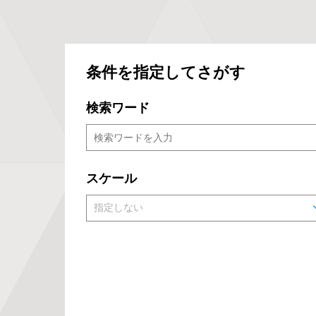
条件を指定してさがす
検索ワード
スケール