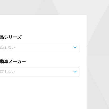
品シリーズ
動車メーカー