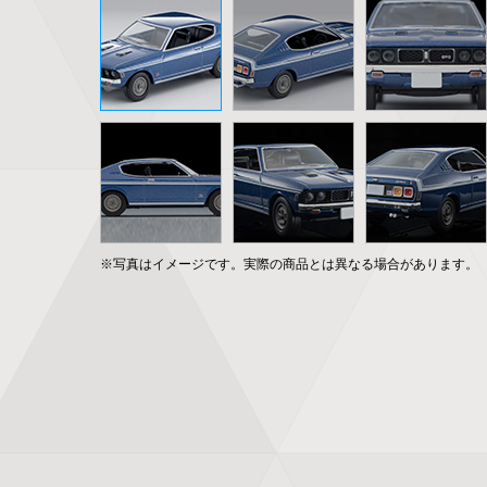
※写真はイメージです。実際の商品とは異なる場合があります。