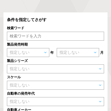
条件を指定してさがす
検索ワード
製品発売時期
年
月
製品シリーズ
スケール
自動車の発売年代
自動車メーカー