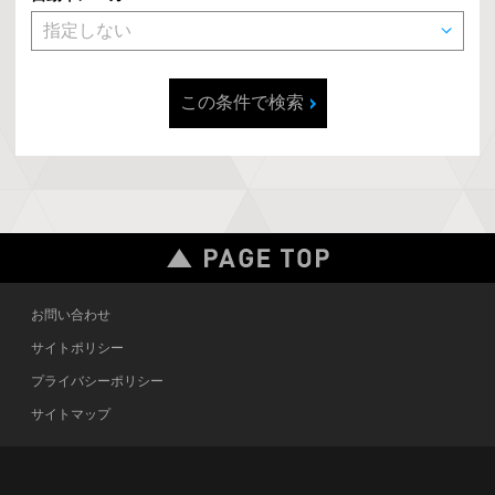
この条件で検索
お問い合わせ
サイトポリシー
プライバシーポリシー
サイトマップ