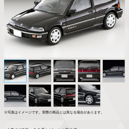
※写真はイメージです。実際の商品とは異なる場合があります。