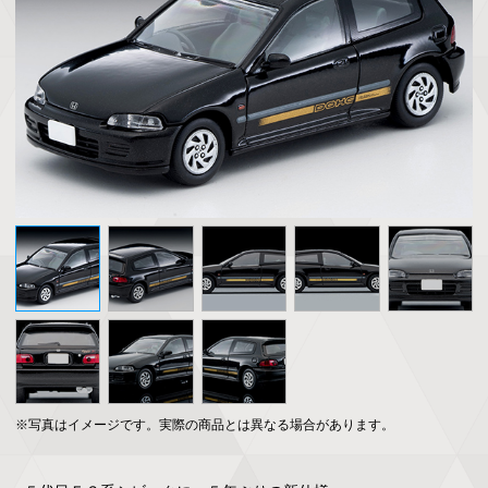
※写真はイメージです。実際の商品とは異なる場合があります。