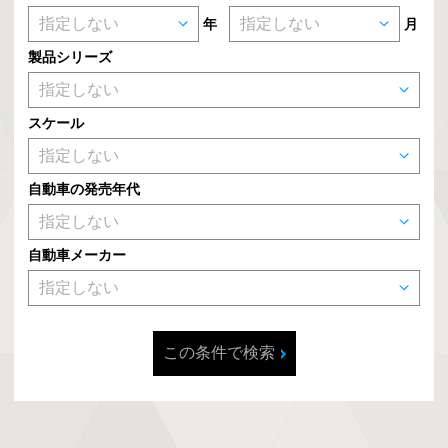
年
月
製品シリーズ
スケール
自動車の発売年代
自動車メーカー
この条件で検索