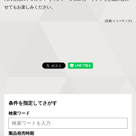
せてもお楽しみください。
(文責:トミーテック)
条件を指定してさがす
検索ワード
製品発売時期