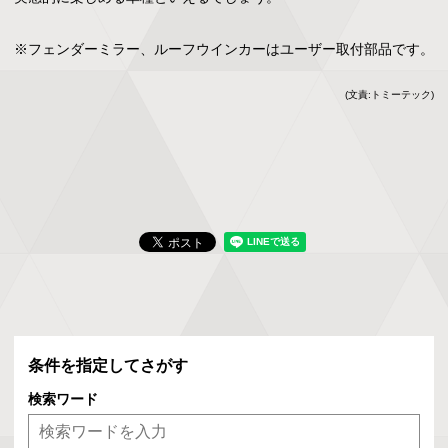
※フェンダーミラー、ルーフウインカーはユーザー取付部品です。
(文責:トミーテック)
条件を指定してさがす
検索ワード