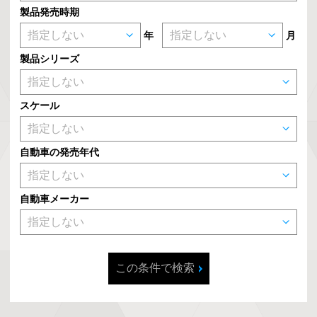
製品発売時期
年
月
製品シリーズ
スケール
自動車の発売年代
自動車メーカー
この条件で検索