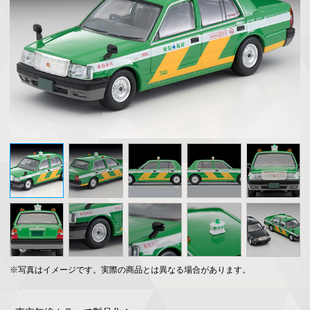
※写真はイメージです。実際の商品とは異なる場合があります。