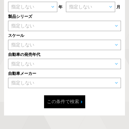
年
月
製品シリーズ
スケール
自動車の発売年代
自動車メーカー
この条件で検索