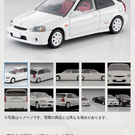
※写真はイメージです。実際の商品とは異なる場合があります。