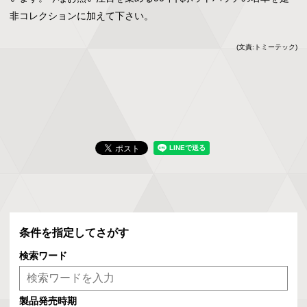
非コレクションに加えて下さい。
(文責:トミーテック)
条件を指定してさがす
検索ワード
製品発売時期