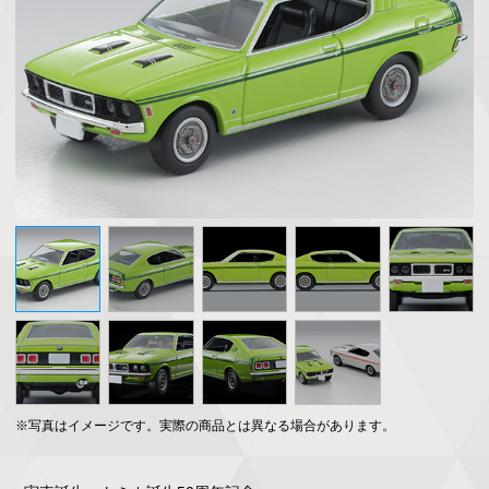
※写真はイメージです。実際の商品とは異なる場合があります。