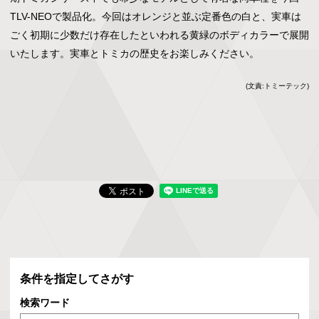
TLV-NEOで製品化。今回はオレンジと並ぶ定番色の白と、実車は
ごく初期に少数だけ存在したといわれる黄緑のボディカラーで展開
いたします。実車とトミカの歴史をお楽しみください。
(文責:トミーテック)
条件を指定してさがす
検索ワード