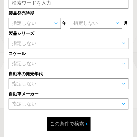
製品発売時期
年
月
製品シリーズ
スケール
自動車の発売年代
自動車メーカー
この条件で検索