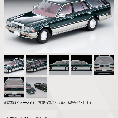
※写真はイメージです。実際の商品とは異なる場合があります。