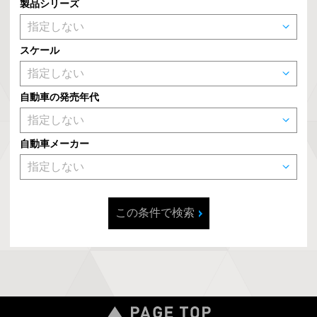
製品シリーズ
スケール
自動車の発売年代
自動車メーカー
この条件で検索