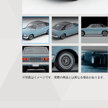
※写真はイメージです。実際の商品とは異なる場合があります。