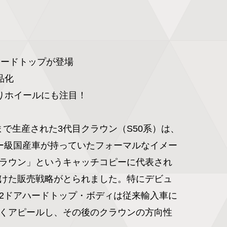
ードトップが登場

化

りホイールにも注目！

1年まで生産された3代目クラウン（S50系）は、
ー級国産車が持っていたフォーマルなイメー
ラウン」というキャッチコピーに代表され
けた販売戦略がとられました。特にデビュ
2ドアハードトップ・ボディは従来輸入車に
くアピールし、その後のクラウンの方向性