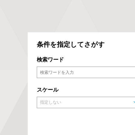
条件を指定してさがす
検索ワード
スケール