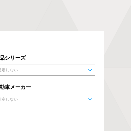
品シリーズ
動車メーカー