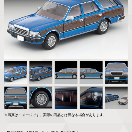
※写真はイメージです。実際の商品とは異なる場合があります。