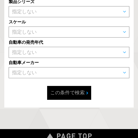
製品シリーズ
スケール
自動車の発売年代
自動車メーカー
この条件で検索