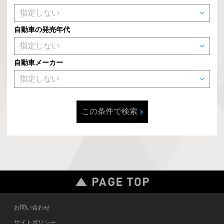
自動車の発売年代
自動車メーカー
この条件で検索
お問い合わせ
サイトポリシー