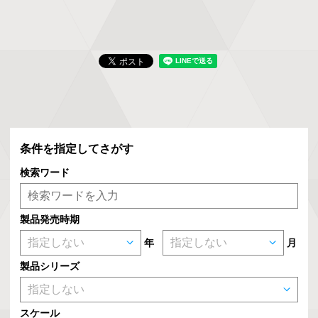
条件を指定してさがす
検索ワード
製品発売時期
年
月
製品シリーズ
スケール