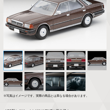
※写真はイメージです。実際の商品とは異なる場合があります。