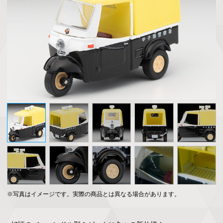
※写真はイメージです。実際の商品とは異なる場合があります。