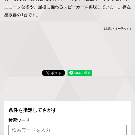
ユニークな姿や、屋根に備わるスピーカーを再現しています。存在
感抜群の1台です。
(文責:トミーテック)
条件を指定してさがす
検索ワード