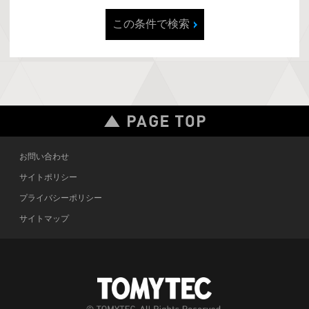
この条件で検索
お問い合わせ
サイトポリシー
プライバシーポリシー
サイトマップ