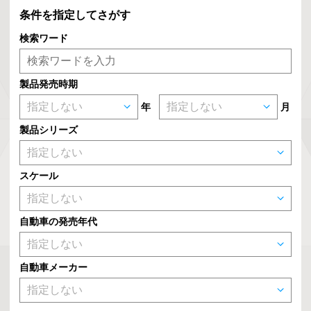
条件を指定してさがす
検索ワード
製品発売時期
年
月
製品シリーズ
スケール
自動車の発売年代
自動車メーカー