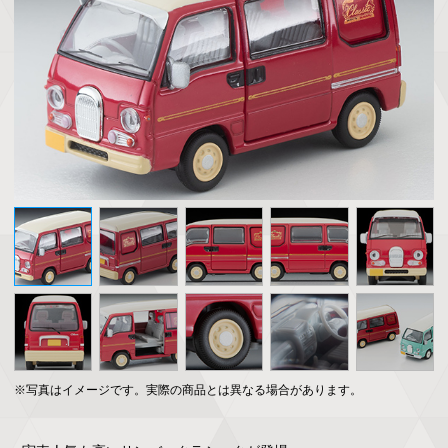
※写真はイメージです。実際の商品とは異なる場合があります。