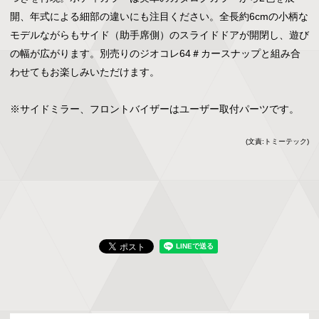
開、年式による細部の違いにも注目ください。全長約6cmの小柄な
モデルながらもサイド（助手席側）のスライドドアが開閉し、遊び
の幅が広がります。別売りのジオコレ64＃カースナップと組み合
わせてもお楽しみいただけます。

※サイドミラー、フロントバイザーはユーザー取付パーツです。
(文責:トミーテック)