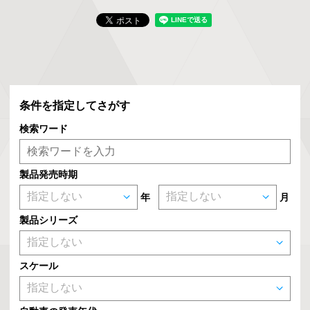
条件を指定してさがす
検索ワード
製品発売時期
年
月
製品シリーズ
スケール