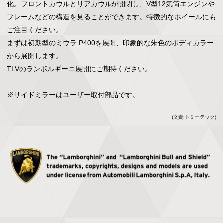
化。フロントカウルとリアカウルが開閉し、V型12気筒エンジンや
フレームなどの構造を見ることができます。特徴的なホイールにも
ご注目ください。

まずは初期型のミウラ P400を展開、印象的な朱色のボディカラー
から展開します。

TLVのランボルギーニ展開にご期待ください。

※サイドミラーはユーザー取付部品です。
(文責:トミーテック)