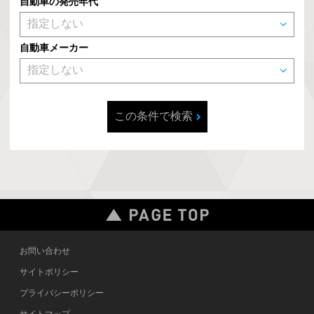
自動車の発売年代
自動車メーカー
この条件で検索
お問い合わせ
サイトポリシー
プライバシーポリシー
サイトマップ