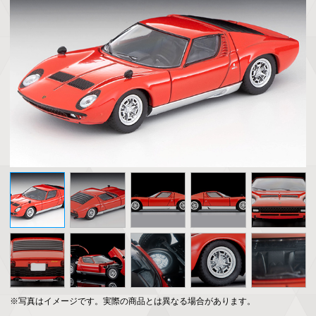
※写真はイメージです。実際の商品とは異なる場合があります。