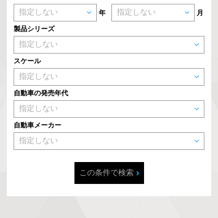
年
月
製品シリーズ
スケール
自動車の発売年代
自動車メーカー
この条件で検索