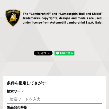
条件を指定してさがす
検索ワード
製品発売時期