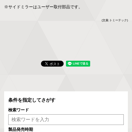
※サイドミラーはユーザー取付部品です。
(文責:トミーテック)
条件を指定してさがす
検索ワード
製品発売時期