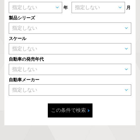
年
月
製品シリーズ
スケール
自動車の発売年代
自動車メーカー
この条件で検索