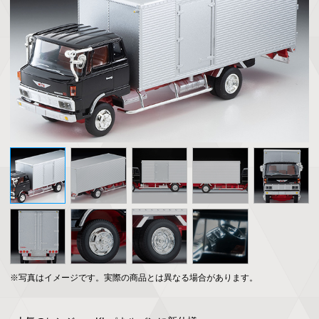
※写真はイメージです。実際の商品とは異なる場合があります。