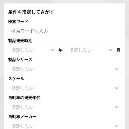
条件を指定してさがす
検索ワード
製品発売時期
年
月
製品シリーズ
スケール
自動車の発売年代
自動車メーカー