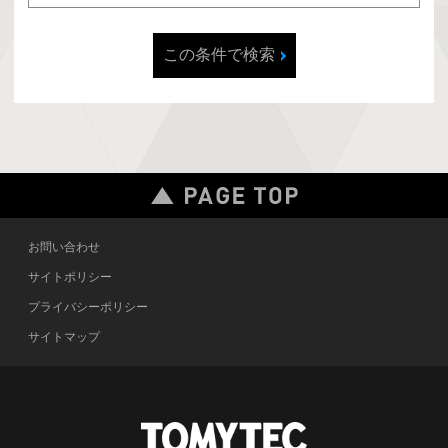
この条件で検索
お問い合わせ
サイトポリシー
プライバシーポリシー
サイトマップ