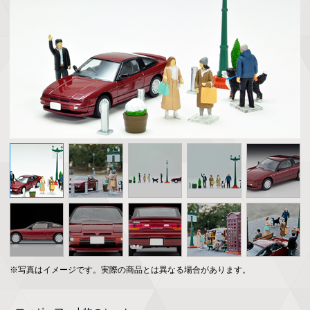
※写真はイメージです。実際の商品とは異なる場合があります。