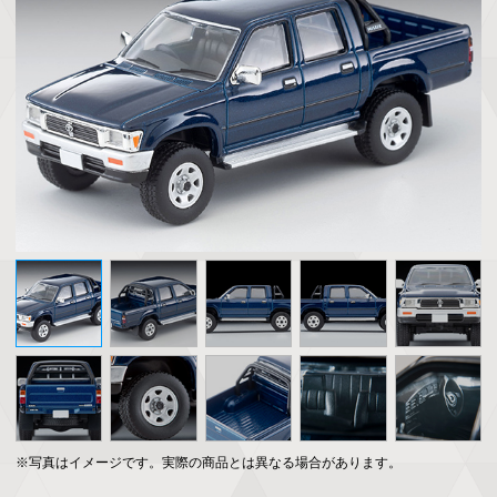
※写真はイメージです。実際の商品とは異なる場合があります。