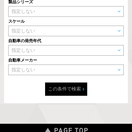
製品シリーズ
スケール
自動車の発売年代
自動車メーカー
この条件で検索