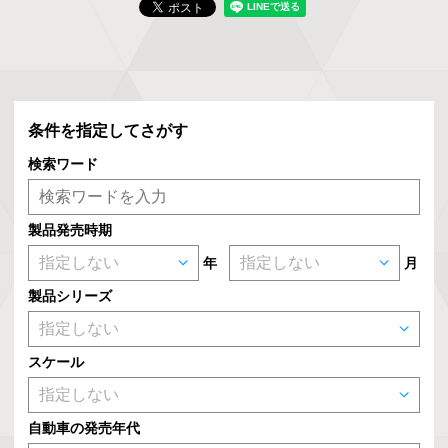
条件を指定してさがす
検索ワード
製品発売時期
年
月
製品シリーズ
スケール
自動車の発売年代