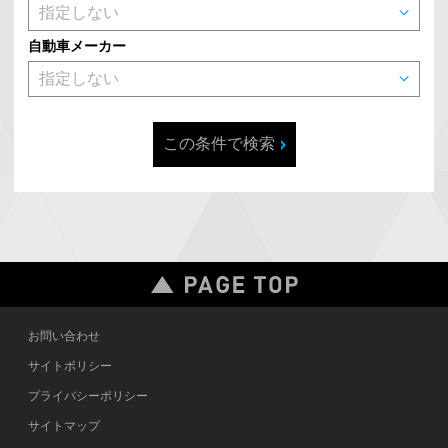
自動車メーカー
この条件で検索
お問い合わせ
サイトポリシー
プライバシーポリシー
サイトマップ