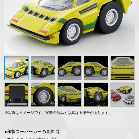
※写真はイメージです。実際の商品とは異なる場合があります。
●和製スーパーカーの童夢-零
