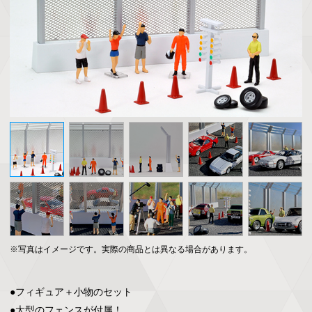
※写真はイメージです。実際の商品とは異なる場合があります。
●フィギュア＋小物のセット

●大型のフェンスが付属！
