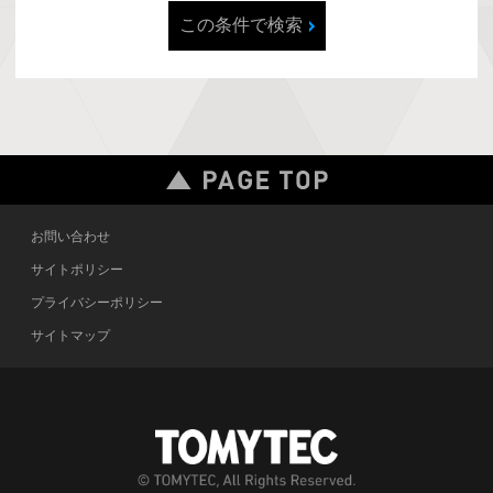
この条件で検索
お問い合わせ
サイトポリシー
プライバシーポリシー
サイトマップ