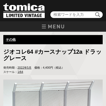
その他
ジオコレ64 #カースナップ12a ドラッ
グレース
発売時期：
2022年5月
価格：4,400円（税込）
スケール：
1/64