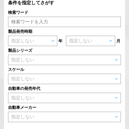
条件を指定してさがす
検索ワード
製品発売時期
年
月
製品シリーズ
スケール
自動車の発売年代
自動車メーカー